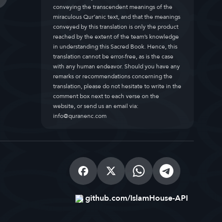
conveying the transcendent meanings of the
miraculous Qur’anic text, and that the meanings
conveyed by this translation is only the product
reached by the extent of the team’s knowledge
in understanding this Sacred Book. Hence, this
translation cannot be error-free, as is the case
with any human endeavor. Should you have any
remarks or recommendations concerning the
translation, please do not hesitate to write in the
comment box next to each verse on the
website, or send us an email via:
info@quranenc.com
github.com/IslamHouse-API