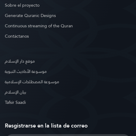
Sobre el proyecto
Generate Quranic Designs
Continuous streaming of the Quran
Contáctanos
موقع دار الإسلام
موسوعة الأحاديث النبوية
موسوعة المصطلحات الإسلامية
بيان الإسلام
Tafsir Saadi
Resgistrarse en la lista de correo