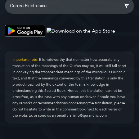
Important note:
It is noteworthy that no matter how accurate any
translation of the meanings of the Qur’an may be, it will still fall short
in conveying the transcendent meanings of the miraculous Qur’anic
text, and that the meanings conveyed by this translation is only the
product reached by the extent of the team’s knowledge in
understanding this Sacred Book. Hence, this translation cannot be
error-free, as is the case with any human endeavor. Should you have
any remarks or recommendations concerning the translation, please
do not hesitate to write in the comment box next to each verse on
the website, or send us an email via:
info@quranenc.com