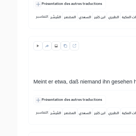
Présentation des autres traductions
التفاسير:
ات المكية
الطبري
ابن كثير
السعدي
المختصر
المُيسَّر
Meint er etwa, daß niemand ihn gesehen 
Présentation des autres traductions
التفاسير:
ات المكية
الطبري
ابن كثير
السعدي
المختصر
المُيسَّر