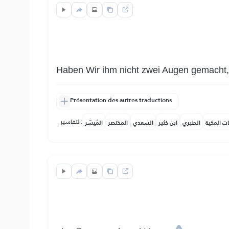
Haben Wir ihm nicht zwei Augen gemacht,
Présentation des autres traductions
التفاسير:
ات المكية
الطبري
ابن كثير
السعدي
المختصر
المُيسَّر