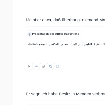
Meint er etwa, daß überhaupt niemand Mac
Présentation des autres traductions
التفاسير:
ات المكية
الطبري
ابن كثير
السعدي
المختصر
المُيسَّر
Er sagt: Ich habe Besitz in Mengen verbra