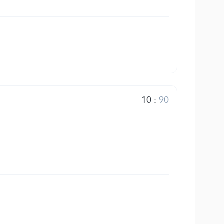
10
:
90