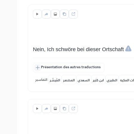
Nein, Ich schwöre bei dieser Ortschaft
Présentation des autres traductions
التفاسير:
ات المكية
الطبري
ابن كثير
السعدي
المختصر
المُيسَّر