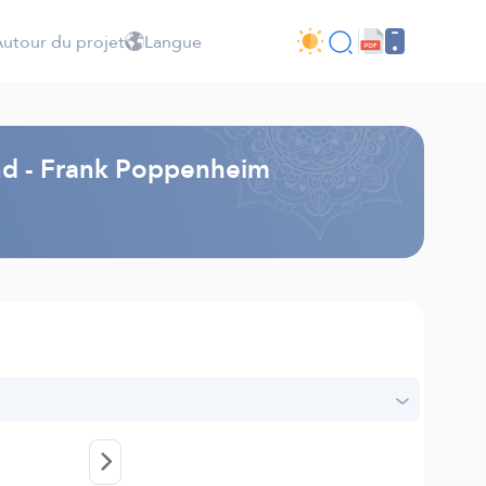
utour du projet
Langue
and - Frank Poppenheim