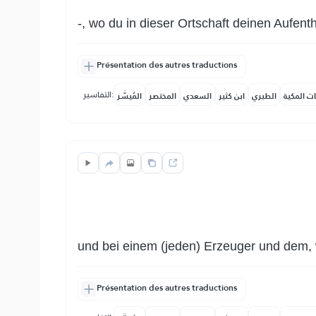
-, wo du in dieser Ortschaft deinen Aufenth
Présentation des autres traductions
التفاسير:
ات المكية
الطبري
ابن كثير
السعدي
المختصر
المُيسَّر
und bei einem (jeden) Erzeuger und dem, 
Présentation des autres traductions