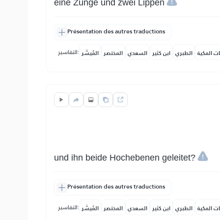
eine Zunge und zwei Lippen
Présentation des autres traductions
التفاسير:
ات المكية
الطبري
ابن كثير
السعدي
المختصر
المُيسَّر
und ihn beide Hochebenen geleitet?
Présentation des autres traductions
التفاسير:
ات المكية
الطبري
ابن كثير
السعدي
المختصر
المُيسَّر