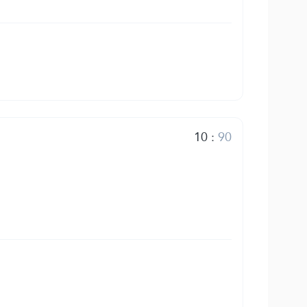
10
:
90