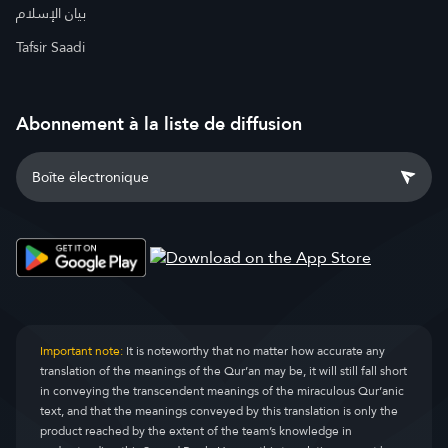
بيان الإسلام
Tafsir Saadi
Abonnement à la liste de diffusion
Important note:
It is noteworthy that no matter how accurate any
translation of the meanings of the Qur’an may be, it will still fall short
in conveying the transcendent meanings of the miraculous Qur’anic
text, and that the meanings conveyed by this translation is only the
product reached by the extent of the team’s knowledge in