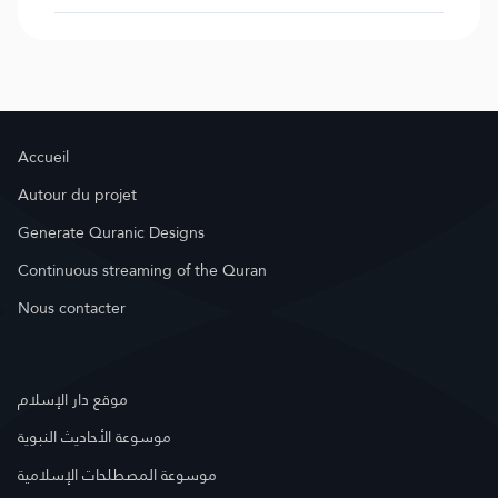
Accueil
Autour du projet
Generate Quranic Designs
Continuous streaming of the Quran
Nous contacter
موقع دار الإسلام
موسوعة الأحاديث النبوية
موسوعة المصطلحات الإسلامية