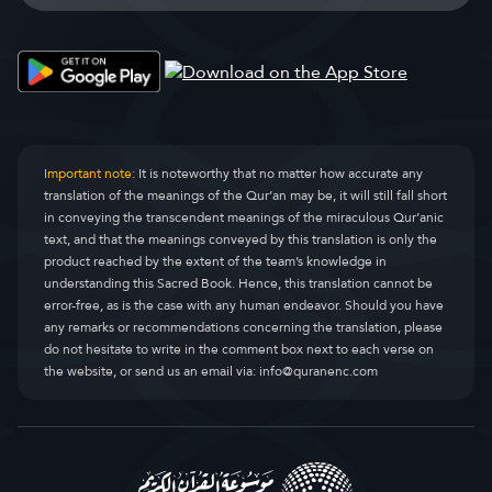
Important note:
It is noteworthy that no matter how accurate any
translation of the meanings of the Qur’an may be, it will still fall short
in conveying the transcendent meanings of the miraculous Qur’anic
text, and that the meanings conveyed by this translation is only the
product reached by the extent of the team’s knowledge in
understanding this Sacred Book. Hence, this translation cannot be
error-free, as is the case with any human endeavor. Should you have
any remarks or recommendations concerning the translation, please
do not hesitate to write in the comment box next to each verse on
the website, or send us an email via:
info@quranenc.com