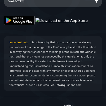
Important note:
It is noteworthy that no matter how accurate any
translation of the meanings of the Qur’an may be, it will still fall short
in conveying the transcendent meanings of the miraculous Qur’anic
text, and that the meanings conveyed by this translation is only the
product reached by the extent of the team’s knowledge in
understanding this Sacred Book. Hence, this translation cannot be
error-free, as is the case with any human endeavor. Should you have
any remarks or recommendations concerning the translation, please
do not hesitate to write in the comment box next to each verse on
the website, or send us an email via:
info@quranenc.com