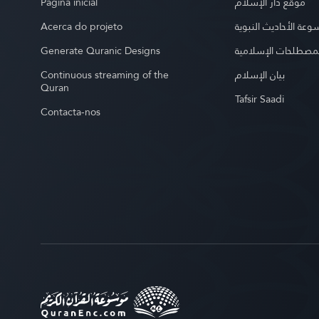
Página inicial
موقع دار الإسلام
Acerca do projeto
عة الأحاديث النبوية
Generate Quranic Designs
مصطلحات الإسلامية
Continuous streaming of the
بيان الإسلام
Quran
Tafsir Saadi
Contacta-nos