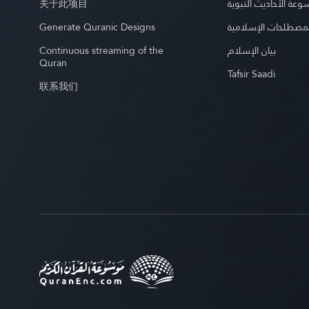
关于此项目
عة الأحاديث النبوية
Generate Quranic Designs
مصطلحات الإسلامية
Continuous streaming of the
بيان الإسلام
Quran
Tafsir Saadi
联系我们