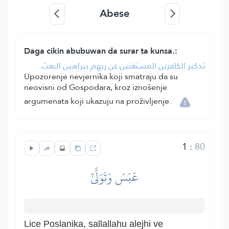
Abese
Daga cikin abubuwan da surar ta kunsa.:
تذكير الكافرين المستغنين عن ربهم ببراهين البعث.
Upozorenje nevjernika koji smatraju da su
neovisni od Gospodara, kroz iznošenje
argumenata koji ukazuju na proživljenje.
1
:
80
عَبَسَ وَتَوَلَّىٰٓ
Lice Poslanika, sallallahu alejhi ve