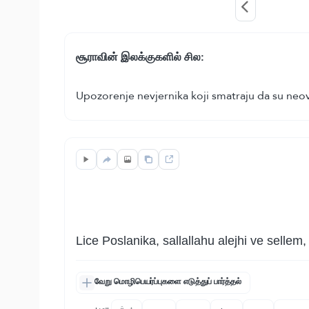
சூராவின் இலக்குகளில் சில:
Upozorenje nevjernika koji smatraju da su neov
Lice Poslanika, sallallahu alejhi ve sellem
வேறு மொழிபெயர்ப்புகளை எடுத்துப் பார்த்தல்