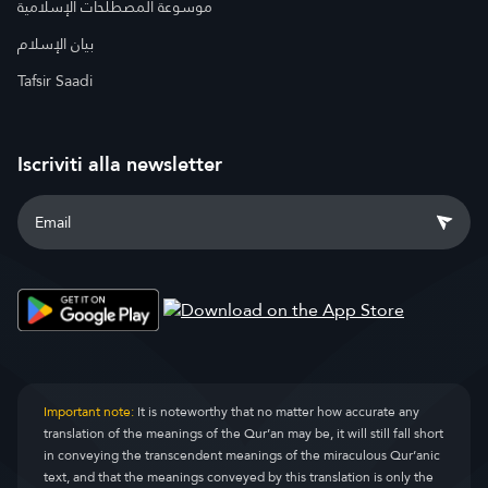
موسوعة المصطلحات الإسلامية
بيان الإسلام
Tafsir Saadi
Iscriviti alla newsletter
Important note:
It is noteworthy that no matter how accurate any
translation of the meanings of the Qur’an may be, it will still fall short
in conveying the transcendent meanings of the miraculous Qur’anic
text, and that the meanings conveyed by this translation is only the