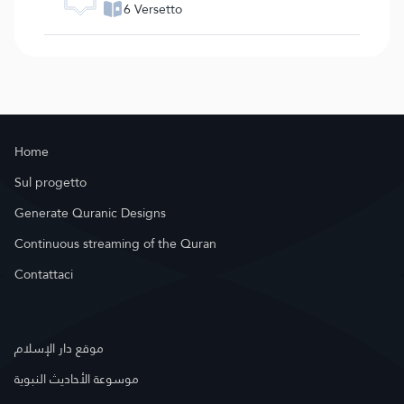
6 Versetto
Home
Sul progetto
Generate Quranic Designs
Continuous streaming of the Quran
Contattaci
موقع دار الإسلام
موسوعة الأحاديث النبوية