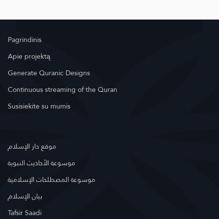
Pagrindinis
Apie projektą
Generate Quranic Designs
Continuous streaming of the Quran
Susisiekite su mumis
موقع دار الإسلام
موسوعة الأحاديث النبوية
موسوعة المصطلحات الإسلامية
بيان الإسلام
Tafsir Saadi