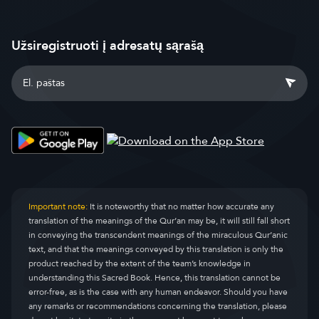
Užsiregistruoti į adresatų sąrašą
Important note:
It is noteworthy that no matter how accurate any
translation of the meanings of the Qur’an may be, it will still fall short
in conveying the transcendent meanings of the miraculous Qur’anic
text, and that the meanings conveyed by this translation is only the
product reached by the extent of the team’s knowledge in
understanding this Sacred Book. Hence, this translation cannot be
error-free, as is the case with any human endeavor. Should you have
any remarks or recommendations concerning the translation, please