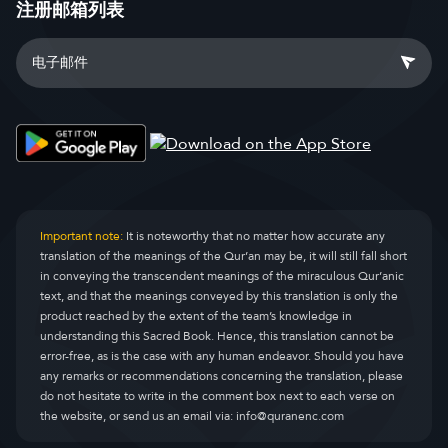
注册邮箱列表
Important note:
It is noteworthy that no matter how accurate any
translation of the meanings of the Qur’an may be, it will still fall short
in conveying the transcendent meanings of the miraculous Qur’anic
text, and that the meanings conveyed by this translation is only the
product reached by the extent of the team’s knowledge in
understanding this Sacred Book. Hence, this translation cannot be
error-free, as is the case with any human endeavor. Should you have
any remarks or recommendations concerning the translation, please
do not hesitate to write in the comment box next to each verse on
the website, or send us an email via:
info@quranenc.com