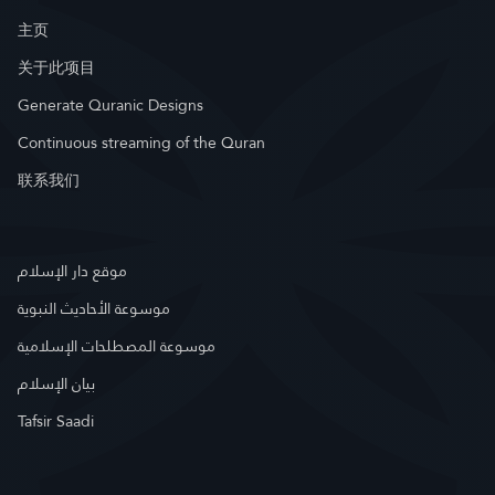
主页
关于此项目
Generate Quranic Designs
Continuous streaming of the Quran
联系我们
موقع دار الإسلام
موسوعة الأحاديث النبوية
موسوعة المصطلحات الإسلامية
بيان الإسلام
Tafsir Saadi