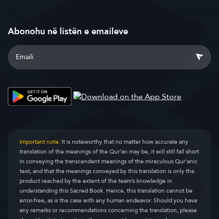
Abonohu në listën e emaileve
Important note:
It is noteworthy that no matter how accurate any
translation of the meanings of the Qur’an may be, it will still fall short
in conveying the transcendent meanings of the miraculous Qur’anic
text, and that the meanings conveyed by this translation is only the
product reached by the extent of the team’s knowledge in
understanding this Sacred Book. Hence, this translation cannot be
error-free, as is the case with any human endeavor. Should you have
any remarks or recommendations concerning the translation, please