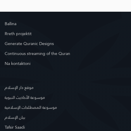
Ballina
Rreth projektit
Generate Quranic Designs
Continuous streaming of the Quran
Na kontaktoni
موقع دار الإسلام
موسوعة الأحاديث النبوية
موسوعة المصطلحات الإسلامية
بيان الإسلام
Tafsir Saadi