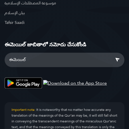
موسوعة المصطلحات الإسلامية
بيان الإسلام
Tafsir Saadi
ఈమెయిల్ జాబితాలో నమోదు చేసుకోండి
Important note:
It is noteworthy that no matter how accurate any
translation of the meanings of the Qur’an may be, it will still fall short
in conveying the transcendent meanings of the miraculous Qur’anic
text, and that the meanings conveyed by this translation is only the