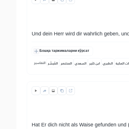
Und dein Herr wird dir wahrlich geben, und
Бошқа таржималарни кўрсат
التفاسير:
ات المكية
الطبري
ابن كثير
السعدي
المختصر
المُيسَّر
Hat Er dich nicht als Waise gefunden und (