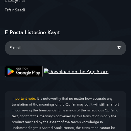
بيان الإسلام
Tafsir Saadi
E-Posta Listesine Kayıt
Important note:
It is noteworthy that no matter how accurate any
translation of the meanings of the Qur’an may be, it will still fall short
in conveying the transcendent meanings of the miraculous Qur’anic
text, and that the meanings conveyed by this translation is only the
product reached by the extent of the team’s knowledge in
understanding this Sacred Book. Hence, this translation cannot be