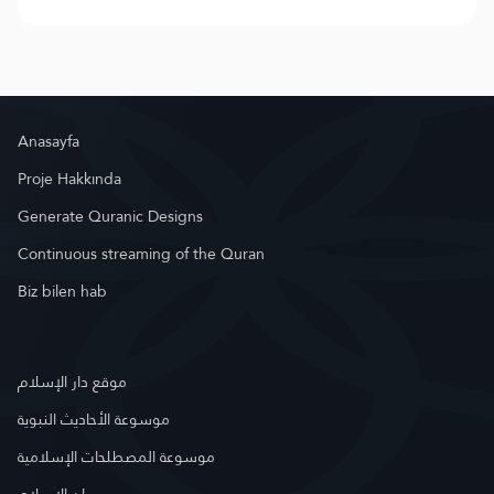
Anasayfa
Proje Hakkında
Generate Quranic Designs
Continuous streaming of the Quran
Biz bilen hab
موقع دار الإسلام
موسوعة الأحاديث النبوية
موسوعة المصطلحات الإسلامية