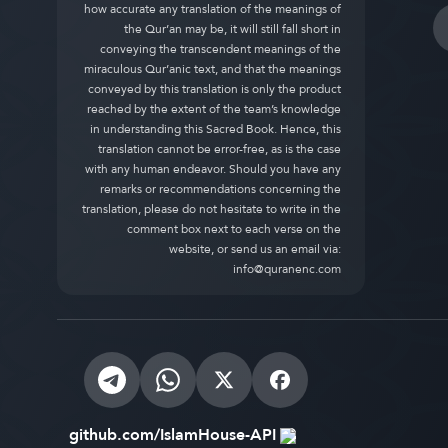
how accurate any translation of the meanings of
the Qur’an may be, it will still fall short in
conveying the transcendent meanings of the
miraculous Qur’anic text, and that the meanings
conveyed by this translation is only the product
reached by the extent of the team’s knowledge
in understanding this Sacred Book. Hence, this
translation cannot be error-free, as is the case
with any human endeavor. Should you have any
remarks or recommendations concerning the
translation, please do not hesitate to write in the
comment box next to each verse on the
website, or send us an email via:
info@quranenc.com
github.com/IslamHouse-API