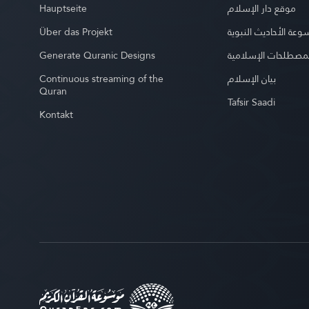
Hauptseite
موقع دار الإسلام
Über das Projekt
عة الأحاديث النبوية
Generate Quranic Designs
مصطلحات الإسلامية
Continuous streaming of the
بيان الإسلام
Quran
Tafsir Saadi
Kontakt