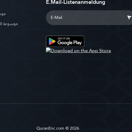
E.Mail-Listenanmeldung
موسو
موسوعة ال
QuranEnc.com © 2026