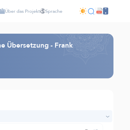
Über das Projekt
Sprache
e Übersetzung - Frank