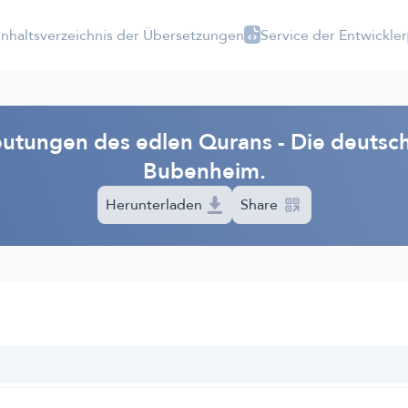
Inhaltsverzeichnis der Übersetzungen
Service der Entwickler
utungen des edlen Qurans - Die deutsch
Bubenheim.
Herunterladen
Share