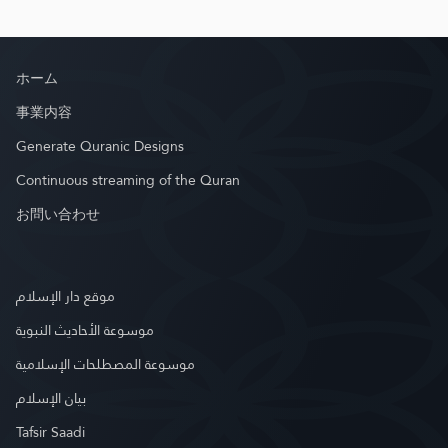
ホーム
事業内容
Generate Quranic Designs
Continuous streaming of the Quran
お問い合わせ
موقع دار الإسلام
موسوعة الأحاديث النبوية
موسوعة المصطلحات الإسلامية
بيان الإسلام
Tafsir Saadi