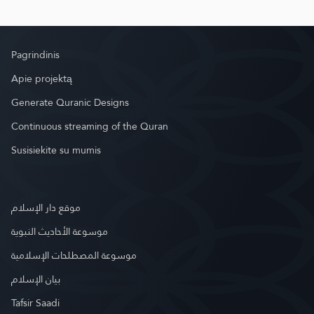
Pagrindinis
Apie projektą
Generate Quranic Designs
Continuous streaming of the Quran
Susisiekite su mumis
موقع دار الإسلام
موسوعة الأحاديث النبوية
موسوعة المصطلحات الإسلامية
بيان الإسلام
Tafsir Saadi