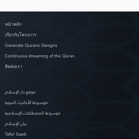
หน้าหลัก
เกี่ยวกับโครงการ
Generate Quranic Designs
Continuous streaming of the Quran
ติดต่อเรา
موقع دار الإسلام
موسوعة الأحاديث النبوية
موسوعة المصطلحات الإسلامية
بيان الإسلام
Tafsir Saadi