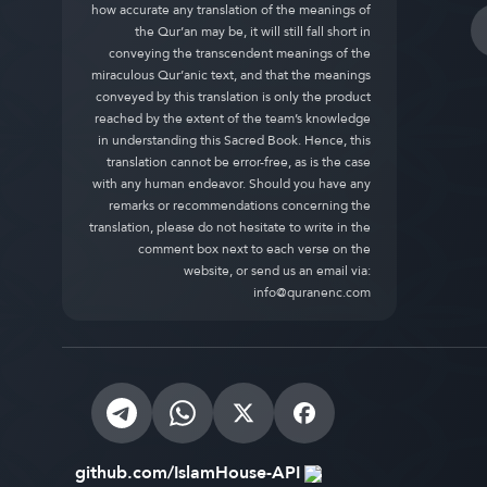
how accurate any translation of the meanings of
the Qur’an may be, it will still fall short in
conveying the transcendent meanings of the
miraculous Qur’anic text, and that the meanings
conveyed by this translation is only the product
reached by the extent of the team’s knowledge
in understanding this Sacred Book. Hence, this
translation cannot be error-free, as is the case
with any human endeavor. Should you have any
remarks or recommendations concerning the
translation, please do not hesitate to write in the
comment box next to each verse on the
website, or send us an email via:
info@quranenc.com
github.com/IslamHouse-API