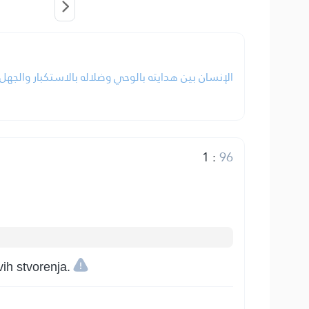
الإنسان بين هدايته بالوحي وضلاله بالاستكبار والجهل.
1
:
96
vih stvorenja.