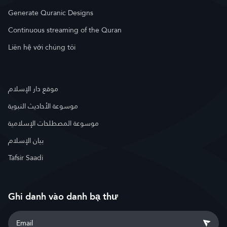
Generate Quranic Designs
Continuous streaming of the Quran
Liên hệ với chúng tôi
موقع دار الإسلام
موسوعة الأحاديث النبوية
موسوعة المصطلحات الإسلامية
بيان الإسلام
Tafsir Saadi
Ghi danh vào danh bạ thư