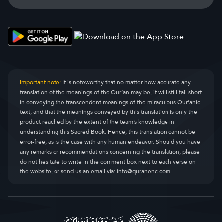
Important note:
It is noteworthy that no matter how accurate any
translation of the meanings of the Qur’an may be, it will still fall short
in conveying the transcendent meanings of the miraculous Qur’anic
text, and that the meanings conveyed by this translation is only the
product reached by the extent of the team’s knowledge in
understanding this Sacred Book. Hence, this translation cannot be
error-free, as is the case with any human endeavor. Should you have
any remarks or recommendations concerning the translation, please
do not hesitate to write in the comment box next to each verse on
the website, or send us an email via:
info@quranenc.com