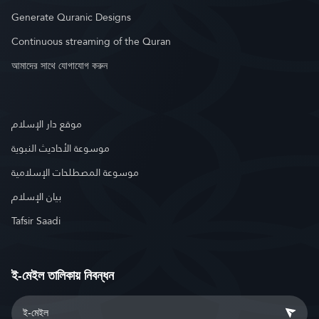
Generate Quranic Designs
Continuous streaming of the Quran
আমাদের সাথে যোগাযোগ করুন
موقع دار الإسلام
موسوعة الأحاديث النبوية
موسوعة المصطلحات الإسلامية
بيان الإسلام
Tafsir Saadi
ই-মেইল তালিকায় নিবন্ধন