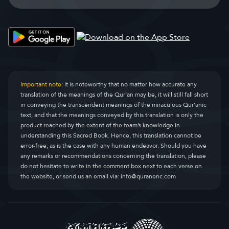
Important note:
It is noteworthy that no matter how accurate any
translation of the meanings of the Qur’an may be, it will still fall short
in conveying the transcendent meanings of the miraculous Qur’anic
text, and that the meanings conveyed by this translation is only the
product reached by the extent of the team’s knowledge in
understanding this Sacred Book. Hence, this translation cannot be
error-free, as is the case with any human endeavor. Should you have
any remarks or recommendations concerning the translation, please
do not hesitate to write in the comment box next to each verse on
the website, or send us an email via:
info@quranenc.com