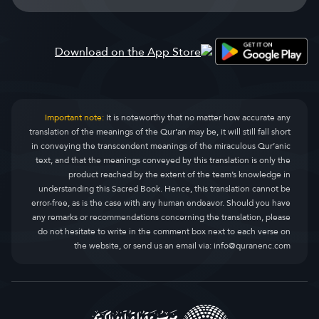
Important note:
It is noteworthy that no matter how accurate any
translation of the meanings of the Qur’an may be, it will still fall short
in conveying the transcendent meanings of the miraculous Qur’anic
text, and that the meanings conveyed by this translation is only the
product reached by the extent of the team’s knowledge in
understanding this Sacred Book. Hence, this translation cannot be
error-free, as is the case with any human endeavor. Should you have
any remarks or recommendations concerning the translation, please
do not hesitate to write in the comment box next to each verse on
the website, or send us an email via:
info@quranenc.com