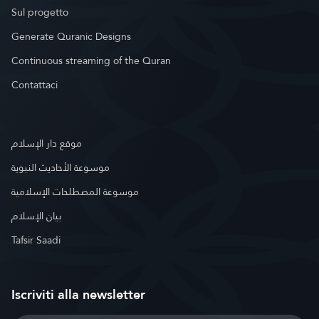
Sul progetto
Generate Quranic Designs
Continuous streaming of the Quran
Contattaci
موقع دار الإسلام
موسوعة الأحاديث النبوية
موسوعة المصطلحات الإسلامية
بيان الإسلام
Tafsir Saadi
Iscriviti alla newsletter