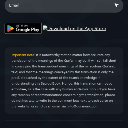
Important note:
It is noteworthy that no matter how accurate any
translation of the meanings of the Qur’an may be, it will still fall short
in conveying the transcendent meanings of the miraculous Qur’anic
text, and that the meanings conveyed by this translation is only the
product reached by the extent of the team’s knowledge in
understanding this Sacred Book. Hence, this translation cannot be
error-free, as is the case with any human endeavor. Should you have
any remarks or recommendations concerning the translation, please
do not hesitate to write in the comment box next to each verse on
the website, or send us an email via:
info@quranenc.com