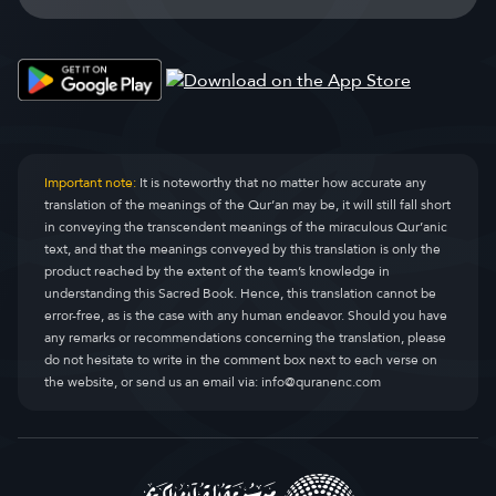
Important note:
It is noteworthy that no matter how accurate any
translation of the meanings of the Qur’an may be, it will still fall short
in conveying the transcendent meanings of the miraculous Qur’anic
text, and that the meanings conveyed by this translation is only the
product reached by the extent of the team’s knowledge in
understanding this Sacred Book. Hence, this translation cannot be
error-free, as is the case with any human endeavor. Should you have
any remarks or recommendations concerning the translation, please
do not hesitate to write in the comment box next to each verse on
the website, or send us an email via:
info@quranenc.com