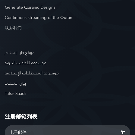
Generate Quranic Designs
Continuous streaming of the Quran
联系我们
موقع دار الإسلام
موسوعة الأحاديث النبوية
موسوعة المصطلحات الإسلامية
بيان الإسلام
Tafsir Saadi
注册邮箱列表