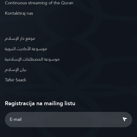
Continuous streaming of the Quran
Kontaktiraj nas
موقع دار الإسلام
موسوعة الأحاديث النبوية
موسوعة المصطلحات الإسلامية
بيان الإسلام
Tafsir Saadi
Registracija na mailing listu