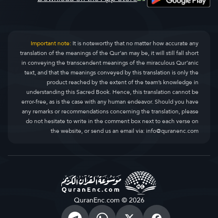
Important note:
It is noteworthy that no matter how accurate any
translation of the meanings of the Qur’an may be, it will still fall short
in conveying the transcendent meanings of the miraculous Qur’anic
text, and that the meanings conveyed by this translation is only the
product reached by the extent of the team’s knowledge in
understanding this Sacred Book. Hence, this translation cannot be
error-free, as is the case with any human endeavor. Should you have
any remarks or recommendations concerning the translation, please
do not hesitate to write in the comment box next to each verse on
the website, or send us an email via:
info@quranenc.com
QuranEnc.com © 2026