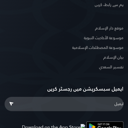
ہم سے رابطہ کریں
موقع دار الإسلام
موسوعة الأحاديث النبوية
موسوعة المصطلحات الإسلامية
بيان الإسلام
تفسير السعدي
ایمیل سبسکرپشن میں رجسٹر کریں