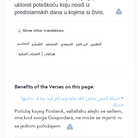
uklonili poteškoću koju nosiš iz
predislamskih dana u kojima si živio.
Show other translations
التفاسير:
الطبري
ابن كثير
السعدي
المختصر
المُيسَّر
|
هدايات
النفحات المكية
Benefits of the Verses on this page:
• منزلة النبي صلى الله عليه وسلم عند ربه لا تدانيها
منزلة.
Položaj kojeg Poslanik, sallallahu alejhi ve sellem,
ima kod svoga Gospodara, ne može se mjeriti ni
sa jednim položajem.