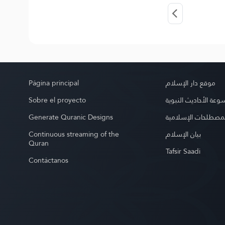
Página principal
موقع دار الإسلام
Sobre el proyecto
عة الأحاديث النبوية
Generate Quranic Designs
مصطلحات الإسلامية
Continuous streaming of the
بيان الإسلام
Quran
Tafsir Saadi
Contáctanos