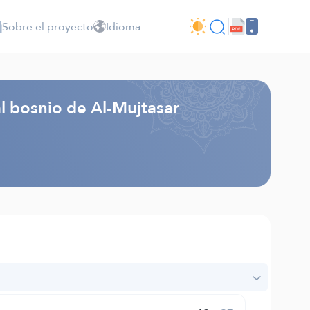
Sobre el proyecto
Idioma
al bosnio de Al-Mujtasar