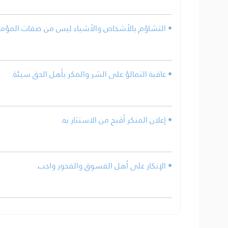
التشاؤم بالأشخاص والأشياء ليس من صفات المؤمني.
• عاقبة التمالؤ على الشر والمكر بأهل الحق سيئة.
• إعلان المنكر أقبح من الاستتار به.
• الإنكار على أهل الفسوق والفجور واجب.