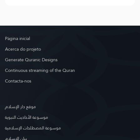
Página inicial
Acerca do projeto
Generate Quranic Designs
Continuous streaming of the Quran
Contacta-nos
موقع دار الإسلام
موسوعة الأحاديث النبوية
موسوعة المصطلحات الإسلامية
بيان الإسلام