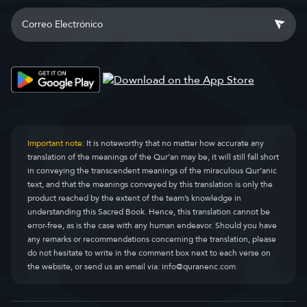
Important note:
It is noteworthy that no matter how accurate any
translation of the meanings of the Qur’an may be, it will still fall short
in conveying the transcendent meanings of the miraculous Qur’anic
text, and that the meanings conveyed by this translation is only the
product reached by the extent of the team’s knowledge in
understanding this Sacred Book. Hence, this translation cannot be
error-free, as is the case with any human endeavor. Should you have
any remarks or recommendations concerning the translation, please
do not hesitate to write in the comment box next to each verse on
the website, or send us an email via:
info@quranenc.com