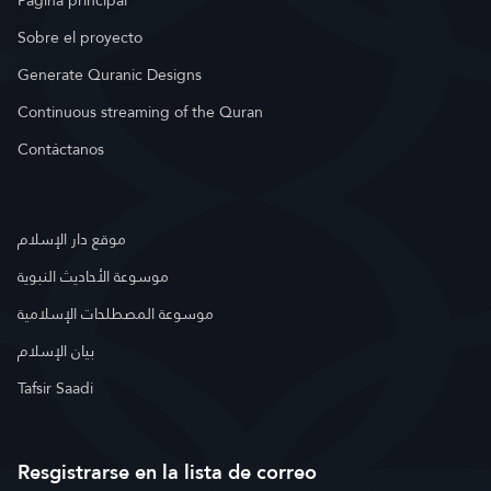
Página principal
Sobre el proyecto
Generate Quranic Designs
Continuous streaming of the Quran
Contáctanos
موقع دار الإسلام
موسوعة الأحاديث النبوية
موسوعة المصطلحات الإسلامية
بيان الإسلام
Tafsir Saadi
Resgistrarse en la lista de correo