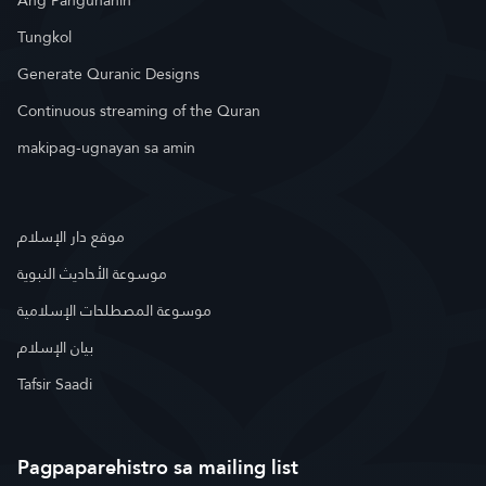
Ang Pangunahin
Tungkol
Generate Quranic Designs
Continuous streaming of the Quran
makipag-ugnayan sa amin
موقع دار الإسلام
موسوعة الأحاديث النبوية
موسوعة المصطلحات الإسلامية
بيان الإسلام
Tafsir Saadi
Pagpaparehistro sa mailing list