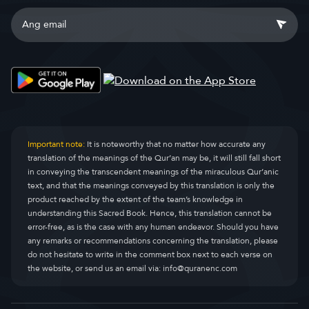
Important note:
It is noteworthy that no matter how accurate any
translation of the meanings of the Qur’an may be, it will still fall short
in conveying the transcendent meanings of the miraculous Qur’anic
text, and that the meanings conveyed by this translation is only the
product reached by the extent of the team’s knowledge in
understanding this Sacred Book. Hence, this translation cannot be
error-free, as is the case with any human endeavor. Should you have
any remarks or recommendations concerning the translation, please
do not hesitate to write in the comment box next to each verse on
the website, or send us an email via:
info@quranenc.com