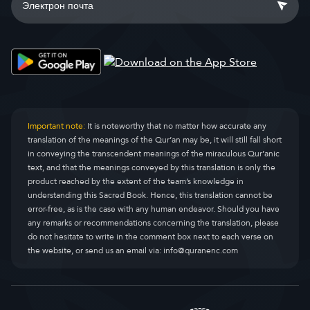
Important note:
It is noteworthy that no matter how accurate any
translation of the meanings of the Qur’an may be, it will still fall short
in conveying the transcendent meanings of the miraculous Qur’anic
text, and that the meanings conveyed by this translation is only the
product reached by the extent of the team’s knowledge in
understanding this Sacred Book. Hence, this translation cannot be
error-free, as is the case with any human endeavor. Should you have
any remarks or recommendations concerning the translation, please
do not hesitate to write in the comment box next to each verse on
the website, or send us an email via:
info@quranenc.com