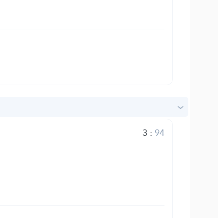
3
:
94