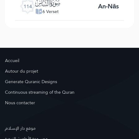
ﰟ
An-Nās
114
6 Verset
Accueil
Autour du projet
Generate Quranic Designs
Continuous streaming of the Quran
Nous contacter
موقع دار الإسلام
موسوعة الأحاديث النبوية