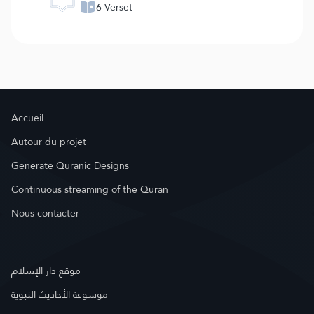
6 Verset
Accueil
Autour du projet
Generate Quranic Designs
Continuous streaming of the Quran
Nous contacter
موقع دار الإسلام
موسوعة الأحاديث النبوية