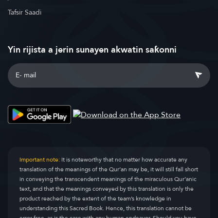
Tafsir Saadi
Yin rijista a jerin sunayen akwatin saƙonni
Important note:
It is noteworthy that no matter how accurate any
translation of the meanings of the Qur’an may be, it will still fall short
in conveying the transcendent meanings of the miraculous Qur’anic
text, and that the meanings conveyed by this translation is only the
product reached by the extent of the team’s knowledge in
understanding this Sacred Book. Hence, this translation cannot be