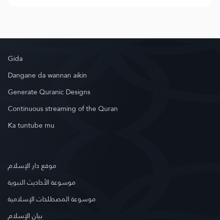
Gida
Dangane da wannan aikin
Generate Quranic Designs
Continuous streaming of the Quran
Ka tuntube mu
موقع دار الإسلام
موسوعة الأحاديث النبوية
موسوعة المصطلحات الإسلامية
بيان الإسلام