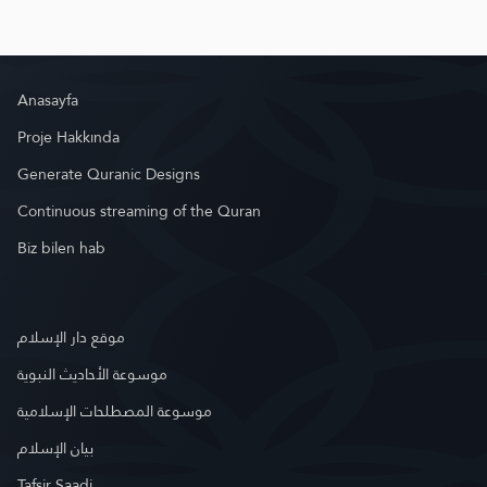
Anasayfa
Proje Hakkında
Generate Quranic Designs
Continuous streaming of the Quran
Biz bilen hab
موقع دار الإسلام
موسوعة الأحاديث النبوية
موسوعة المصطلحات الإسلامية
بيان الإسلام
Tafsir Saadi