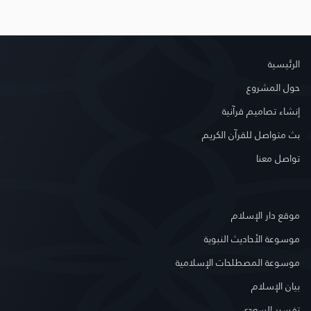
الرئيسية
حول المشروع
إنشاء تصاميم قرآنية
بث متواصل للقرآن الكريم
تواصل معنا
موقع دار الإسلام
موسوعة الأحاديث النبوية
موسوعة المصطلحات الإسلامية
بيان الإسلام
تفسير السعدي