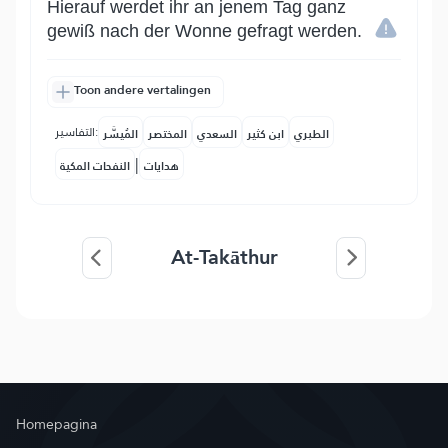
Hierauf werdet ihr an jenem Tag ganz
gewiß nach der Wonne gefragt werden.
Toon andere vertalingen
التفاسير:
الطبري
ابن كثير
السعدي
المختصر
المُيسَّر
|
هدايات
النفحات المكية
At-Takāthur
Homepagina