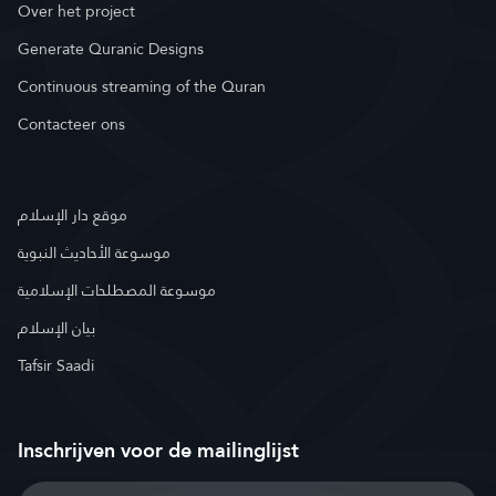
Over het project
Generate Quranic Designs
Continuous streaming of the Quran
Contacteer ons
موقع دار الإسلام
موسوعة الأحاديث النبوية
موسوعة المصطلحات الإسلامية
بيان الإسلام
Tafsir Saadi
Inschrijven voor de mailinglijst