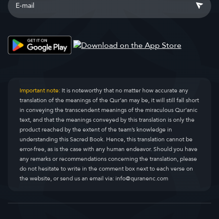
Important note:
It is noteworthy that no matter how accurate any
translation of the meanings of the Qur’an may be, it will still fall short
in conveying the transcendent meanings of the miraculous Qur’anic
text, and that the meanings conveyed by this translation is only the
product reached by the extent of the team’s knowledge in
understanding this Sacred Book. Hence, this translation cannot be
error-free, as is the case with any human endeavor. Should you have
any remarks or recommendations concerning the translation, please
do not hesitate to write in the comment box next to each verse on
the website, or send us an email via:
info@quranenc.com