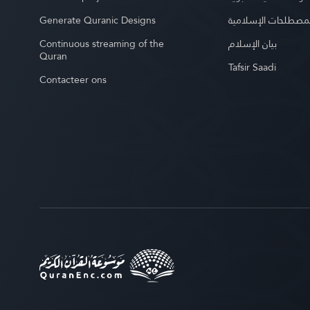
Generate Quranic Designs
مصطلحات الإسلامية
Continuous streaming of the
بيان الإسلام
Quran
Tafsir Saadi
Contacteer ons