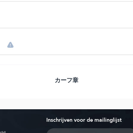
。
カーフ章
Inschrijven voor de mailinglijst
موسو