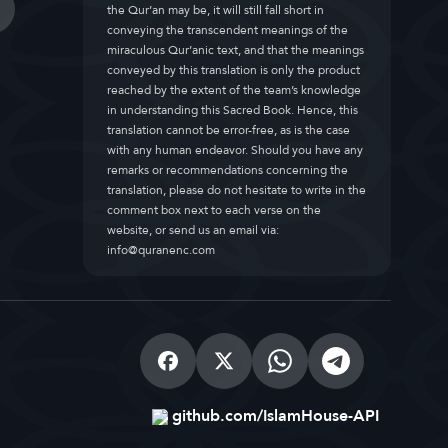
the Qur’an may be, it will still fall short in
conveying the transcendent meanings of the
miraculous Qur’anic text, and that the meanings
conveyed by this translation is only the product
reached by the extent of the team’s knowledge
in understanding this Sacred Book. Hence, this
translation cannot be error-free, as is the case
with any human endeavor. Should you have any
remarks or recommendations concerning the
translation, please do not hesitate to write in the
comment box next to each verse on the
website, or send us an email via:
info@quranenc.com
github.com/IslamHouse-API