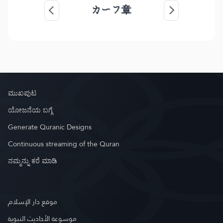
カーフ章
ಮುಖಪುಟ
ಯೋಜನೆಯ ಬಗ್ಗೆ
Generate Quranic Designs
Continuous streaming of the Quran
ನಮ್ಮನ್ನು ಕರೆ ಮಾಡಿ
موقع دار الإسلام
موسوعة الأحاديث النبوية