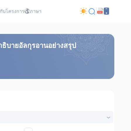
ยวกับโครงการ
ภาษา
ธิบายอัลกุรอานอย่างสรุป