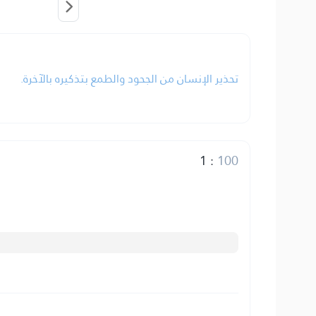
تحذير الإنسان من الجحود والطمع بتذكيره بالآخرة.
1
:
100