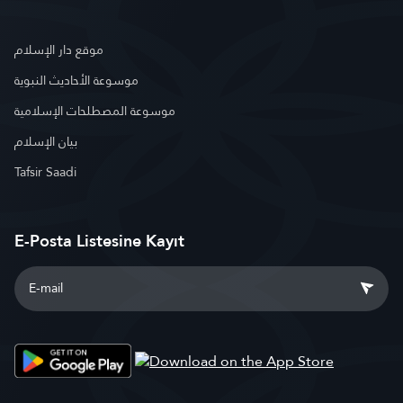
موقع دار الإسلام
موسوعة الأحاديث النبوية
موسوعة المصطلحات الإسلامية
بيان الإسلام
Tafsir Saadi
E-Posta Listesine Kayıt