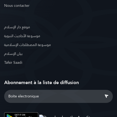
Nous contacter
موقع دار الإسلام
موسوعة الأحاديث النبوية
موسوعة المصطلحات الإسلامية
بيان الإسلام
Tafsir Saadi
Abonnement à la liste de diffusion