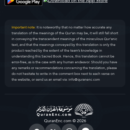
Important note:
It is noteworthy that no matter how accurate any
translation of the meanings of the Qur’an may be, it will still fall short
in conveying the transcendent meanings of the miraculous Qur’anic
text, and that the meanings conveyed by this translation is only the
product reached by the extent of the team’s knowledge in
understanding this Sacred Book. Hence, this translation cannot be
error-free, as is the case with any human endeavor. Should you have
any remarks or recommendations concerning the translation, please
do not hesitate to write in the comment box next to each verse on
the website, or send us an email via:
info@quranenc.com
QuranEnc.com © 2026